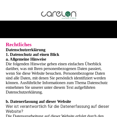
Rechtliches
Daten­schutz­erklärung
1. Datenschutz auf einen Blick
a. Allgemeine Hinweise
Die folgenden Hinweise geben einen einfachen Überblick
darüber, was mit Ihren personenbezogenen Daten passiert,
wenn Sie diese Website besuchen. Personenbezogene Daten
sind alle Daten, mit denen Sie persönlich identifiziert werden
können. Ausführliche Informationen zum Thema Datenschutz
entnehmen Sie unserer unter diesem Text aufgeführten
Datenschutzerklärung.
b. Datenerfassung auf dieser Website
Wer ist verantwortlich für die Datenerfassung auf dieser
Website?
Die Datenverarbeitung auf dieser Website erfolgt durch den