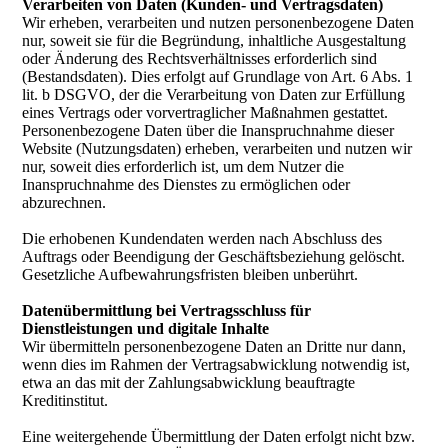
Verarbeiten von Daten (Kunden- und Vertragsdaten)
Wir erheben, verarbeiten und nutzen personenbezogene Daten
nur, soweit sie für die Begründung, inhaltliche Ausgestaltung
oder Änderung des Rechtsverhältnisses erforderlich sind
(Bestandsdaten). Dies erfolgt auf Grundlage von Art. 6 Abs. 1
lit. b DSGVO, der die Verarbeitung von Daten zur Erfüllung
eines Vertrags oder vorvertraglicher Maßnahmen gestattet.
Personenbezogene Daten über die Inanspruchnahme dieser
Website (Nutzungsdaten) erheben, verarbeiten und nutzen wir
nur, soweit dies erforderlich ist, um dem Nutzer die
Inanspruchnahme des Dienstes zu ermöglichen oder
abzurechnen.
Die erhobenen Kundendaten werden nach Abschluss des
Auftrags oder Beendigung der Geschäftsbeziehung gelöscht.
Gesetzliche Aufbewahrungsfristen bleiben unberührt.
Datenübermittlung bei Vertragsschluss für
Dienstleistungen und digitale Inhalte
Wir übermitteln personenbezogene Daten an Dritte nur dann,
wenn dies im Rahmen der Vertragsabwicklung notwendig ist,
etwa an das mit der Zahlungsabwicklung beauftragte
Kreditinstitut.
Eine weitergehende Übermittlung der Daten erfolgt nicht bzw.