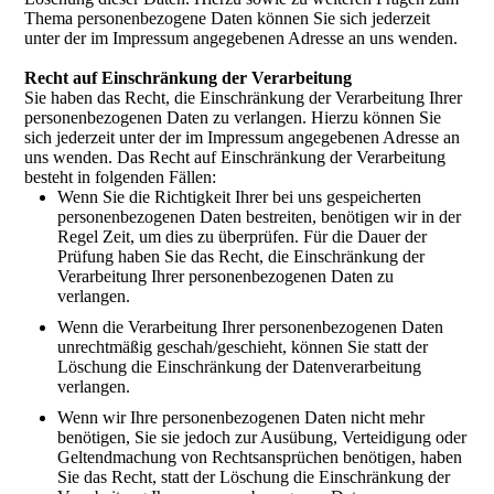
Thema personenbezogene Daten können Sie sich jederzeit
unter der im Impressum angegebenen Adresse an uns wenden.
Recht auf Einschränkung der Verarbeitung
Sie haben das Recht, die Einschränkung der Verarbeitung Ihrer
personenbezogenen Daten zu verlangen. Hierzu können Sie
sich jederzeit unter der im Impressum angegebenen Adresse an
uns wenden. Das Recht auf Einschränkung der Verarbeitung
besteht in folgenden Fällen:
Wenn Sie die Richtigkeit Ihrer bei uns gespeicherten
personenbezogenen Daten bestreiten, benötigen wir in der
Regel Zeit, um dies zu überprüfen. Für die Dauer der
Prüfung haben Sie das Recht, die Einschränkung der
Verarbeitung Ihrer personenbezogenen Daten zu
verlangen.
Wenn die Verarbeitung Ihrer personenbezogenen Daten
unrechtmäßig geschah/geschieht, können Sie statt der
Löschung die Einschränkung der Datenverarbeitung
verlangen.
Wenn wir Ihre personenbezogenen Daten nicht mehr
benötigen, Sie sie jedoch zur Ausübung, Verteidigung oder
Geltendmachung von Rechtsansprüchen benötigen, haben
Sie das Recht, statt der Löschung die Einschränkung der