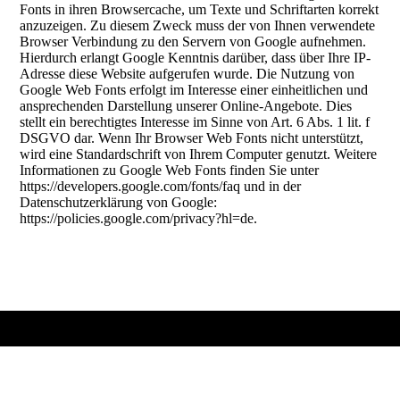
Fonts in ihren Browsercache, um Texte und Schriftarten korrekt
anzuzeigen. Zu diesem Zweck muss der von Ihnen verwendete
Browser Verbindung zu den Servern von Google aufnehmen.
Hierdurch erlangt Google Kenntnis darüber, dass über Ihre IP-
Adresse diese Website aufgerufen wurde. Die Nutzung von
Google Web Fonts erfolgt im Interesse einer einheitlichen und
ansprechenden Darstellung unserer Online-Angebote. Dies
stellt ein berechtigtes Interesse im Sinne von Art. 6 Abs. 1 lit. f
DSGVO dar. Wenn Ihr Browser Web Fonts nicht unterstützt,
wird eine Standardschrift von Ihrem Computer genutzt. Weitere
Informationen zu Google Web Fonts finden Sie unter
https://developers.google.com/fonts/faq und in der
Datenschutzerklärung von Google:
https://policies.google.com/privacy?hl=de.