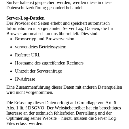
Surfverhaltens) gespeichert werden, werden diese in dieser
Datenschutzerklärung gesondert behandelt.
Server-Log-Dateien
Der Provider der Seiten erhebt und speichert automatisch
Informationen in so genannten Server-Log-Dateien, die Ihr
Browser automatisch an uns übermittelt. Dies sind:
Browsertyp und Browserversion
verwendetes Betriebssystem
Referrer URL
Hostname des zugreifenden Rechners
Uhrzeit der Serveranfrage
IP-Adresse
Eine Zusammenführung dieser Daten mit anderen Datenquellen
wird nicht vorgenommen.
Die Erfassung dieser Daten erfolgt auf Grundlage von Art. 6
Abs. 1 lit. f DSGVO. Der Websitebetreiber hat ein berechtigtes
Interesse an der technisch fehlerfreien Darstellung und der
Optimierung seiner Website – hierzu müssen die Server-Log-
Files erfasst werden.