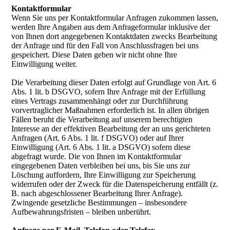
Kontaktformular
Wenn Sie uns per Kontaktformular Anfragen zukommen lassen,
werden Ihre Angaben aus dem Anfrageformular inklusive der
von Ihnen dort angegebenen Kontaktdaten zwecks Bearbeitung
der Anfrage und für den Fall von Anschlussfragen bei uns
gespeichert. Diese Daten geben wir nicht ohne Ihre
Einwilligung weiter.
Die Verarbeitung dieser Daten erfolgt auf Grundlage von Art. 6
Abs. 1 lit. b DSGVO, sofern Ihre Anfrage mit der Erfüllung
eines Vertrags zusammenhängt oder zur Durchführung
vorvertraglicher Maßnahmen erforderlich ist. In allen übrigen
Fällen beruht die Verarbeitung auf unserem berechtigten
Interesse an der effektiven Bearbeitung der an uns gerichteten
Anfragen (Art. 6 Abs. 1 lit. f DSGVO) oder auf Ihrer
Einwilligung (Art. 6 Abs. 1 lit. a DSGVO) sofern diese
abgefragt wurde. Die von Ihnen im Kontaktformular
eingegebenen Daten verbleiben bei uns, bis Sie uns zur
Löschung auffordern, Ihre Einwilligung zur Speicherung
widerrufen oder der Zweck für die Datenspeicherung entfällt (z.
B. nach abgeschlossener Bearbeitung Ihrer Anfrage).
Zwingende gesetzliche Bestimmungen – insbesondere
Aufbewahrungsfristen – bleiben unberührt.