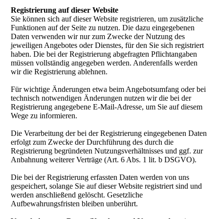
Registrierung auf dieser Website
Sie können sich auf dieser Website registrieren, um zusätzliche
Funktionen auf der Seite zu nutzen. Die dazu eingegebenen
Daten verwenden wir nur zum Zwecke der Nutzung des
jeweiligen Angebotes oder Dienstes, für den Sie sich registriert
haben. Die bei der Registrierung abgefragten Pflichtangaben
müssen vollständig angegeben werden. Anderenfalls werden
wir die Registrierung ablehnen.
Für wichtige Änderungen etwa beim Angebotsumfang oder bei
technisch notwendigen Änderungen nutzen wir die bei der
Registrierung angegebene E-Mail-Adresse, um Sie auf diesem
Wege zu informieren.
Die Verarbeitung der bei der Registrierung eingegebenen Daten
erfolgt zum Zwecke der Durchführung des durch die
Registrierung begründeten Nutzungsverhältnisses und ggf. zur
Anbahnung weiterer Verträge (Art. 6 Abs. 1 lit. b DSGVO).
Die bei der Registrierung erfassten Daten werden von uns
gespeichert, solange Sie auf dieser Website registriert sind und
werden anschließend gelöscht. Gesetzliche
Aufbewahrungsfristen bleiben unberührt.