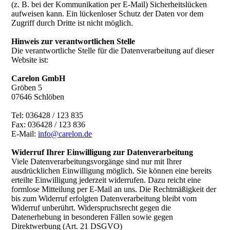
(z. B. bei der Kommunikation per E-Mail) Sicherheitslücken
aufweisen kann. Ein lückenloser Schutz der Daten vor dem
Zugriff durch Dritte ist nicht möglich.
Hinweis zur verantwortlichen Stelle
Die verantwortliche Stelle für die Datenverarbeitung auf dieser
Website ist:
Carelon GmbH
Gröben 5
07646 Schlöben
Tel: 036428 / 123 835
Fax: 036428 / 123 836
E-Mail:
info@carelon.de
Widerruf Ihrer Einwilligung zur Datenverarbeitung
Viele Datenverarbeitungsvorgänge sind nur mit Ihrer
ausdrücklichen Einwilligung möglich. Sie können eine bereits
erteilte Einwilligung jederzeit widerrufen. Dazu reicht eine
formlose Mitteilung per E-Mail an uns. Die Rechtmäßigkeit der
bis zum Widerruf erfolgten Datenverarbeitung bleibt vom
Widerruf unberührt. Widerspruchsrecht gegen die
Datenerhebung in besonderen Fällen sowie gegen
Direktwerbung (Art. 21 DSGVO)