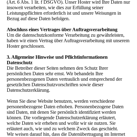
(Art. 6 Abs. 1 lit. f DSGVO). Unser Hoster wird Ihre Daten nur
insoweit verarbeiten, wie dies zur Erfüllung seiner
Leistungspflichten erforderlich ist und unsere Weisungen in
Bezug auf diese Daten befolgen.
Abschluss eines Vertrages über Auftragsverarbeitung
Um die datenschutzkonforme Verarbeitung zu gewährleisten,
haben wir einen Vertrag über Auftragsverarbeitung mit unserem
Hoster geschlossen.
3. Allgemeine Hinweise und Pflichtinformationen
Datenschutz
Die Betreiber dieser Seiten nehmen den Schutz Ihrer
persönlichen Daten sehr ernst. Wir behandeln Ihre
personenbezogenen Daten vertraulich und entsprechend der
gesetzlichen Datenschutzvorschriften sowie dieser
Datenschutzerklärung.
Wenn Sie diese Website benutzen, werden verschiedene
personenbezogene Daten erhoben. Personenbezogene Daten
sind Daten, mit denen Sie persönlich identifiziert werden
können. Die vorliegende Datenschutzerklärung erläutert,
welche Daten wir erheben und wofür wir sie nutzen. Sie
erläutert auch, wie und zu welchem Zweck das geschieht.
Wir weisen darauf hin, dass die Datenübertragung im Internet