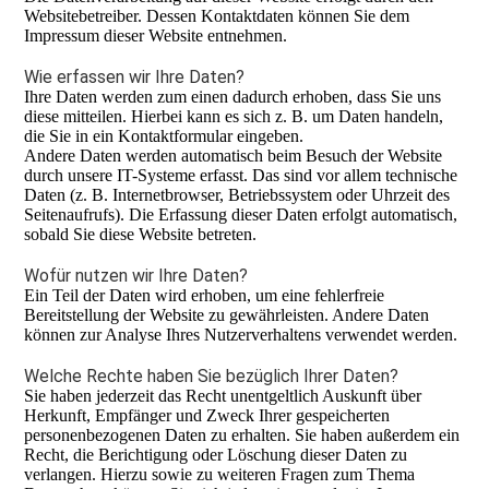
Websitebetreiber. Dessen Kontaktdaten können Sie dem
Impressum dieser Website entnehmen.
Wie erfassen wir Ihre Daten?
Ihre Daten werden zum einen dadurch erhoben, dass Sie uns
diese mitteilen. Hierbei kann es sich z. B. um Daten handeln,
die Sie in ein Kontaktformular eingeben.
Andere Daten werden automatisch beim Besuch der Website
durch unsere IT-Systeme erfasst. Das sind vor allem technische
Daten (z. B. Internetbrowser, Betriebssystem oder Uhrzeit des
Seitenaufrufs). Die Erfassung dieser Daten erfolgt automatisch,
sobald Sie diese Website betreten.
Wofür nutzen wir Ihre Daten?
Ein Teil der Daten wird erhoben, um eine fehlerfreie
Bereitstellung der Website zu gewährleisten. Andere Daten
können zur Analyse Ihres Nutzerverhaltens verwendet werden.
Welche Rechte haben Sie bezüglich Ihrer Daten?
Sie haben jederzeit das Recht unentgeltlich Auskunft über
Herkunft, Empfänger und Zweck Ihrer gespeicherten
personenbezogenen Daten zu erhalten. Sie haben außerdem ein
Recht, die Berichtigung oder Löschung dieser Daten zu
verlangen. Hierzu sowie zu weiteren Fragen zum Thema